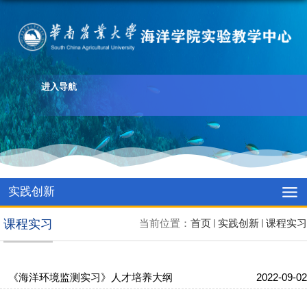
进入导航
实践创新
课程实习
当前位置：
首页
实践创新
课程实习
《海洋环境监测实习》人才培养大纲
2022-09-02