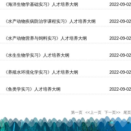
《海洋生物学基础实习》人才培养大纲
2022-09-02
《水产动物疾病防治学课程实习》人才培养大纲
2022-09-02
《水产动物营养与饲料实习》人才培养大纲
2022-09-02
《水生生物学实习》人才培养大纲
2022-09-02
《养殖水环境化学实习》人才培养大纲
2022-09-02
《鱼类学实习》人才培养大纲
2022-09-02
第一页
<<上一页
下一页>>
尾页