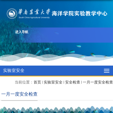
进入导航
实验室安全
当前位置：
首页
实验室安全
安全检查
一月一度安全检查
一月一度安全检查