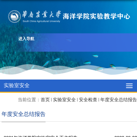
进入导航
实验室安全
当前位置：
首页
实验室安全
安全检查
年度安全总结报告
年度安全总结报告