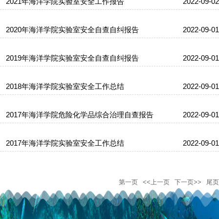
2021年海洋学院实验室安全工作报告
2022-09-02
2020年海洋学院实验室安全自查自纠报告
2022-09-01
2019年海洋学院实验室安全自查自纠报告
2022-09-01
2018年海洋学院实验室安全工作总结
2022-09-01
2017年海洋学院危险化学品综合治理自查报告
2022-09-01
2017年海洋学院实验室安全工作总结
2022-09-01
第一页
<<上一页
下一页>>
尾页