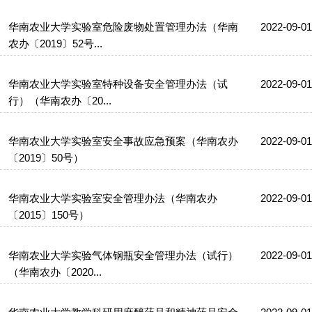
华南农业大学实验室危险废物处置管理办法（华南
2022-09-01
农办〔2019〕52号...
华南农业大学实验室特种设备安全管理办法（试
2022-09-01
行）（华南农办〔20...
华南农业大学实验室安全事故应急预案（华南农办
2022-09-01
〔2019〕50号）
华南农业大学实验室安全管理办法（华南农办
2022-09-01
〔2015〕150号）
华南农业大学实验气体钢瓶安全管理办法（试行）
2022-09-01
（华南农办〔2020...