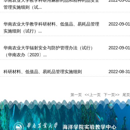
华南农业大学教学科研用麻醉药品和精神药品安全
2022-09-01
管理实施细则（试...
华南农业大学教学科研材料、低值品、易耗品管理
2022-09-01
实施细则（试行）...
华南农业大学辐射安全与防护管理办法（试行）
2022-09-01
（华南农办〔2020〕...
科研材料、低值品、易耗品管理实施细则
2022-08-31
第一页
<<上一页
下一页>>
尾页