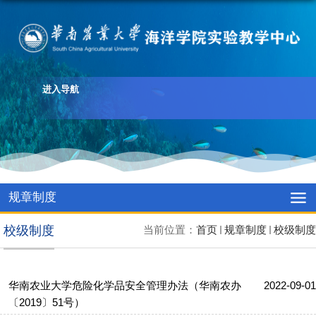
进入导航
规章制度
校级制度
当前位置：
首页
规章制度
校级制度
华南农业大学危险化学品安全管理办法（华南农办
2022-09-01
〔2019〕51号）