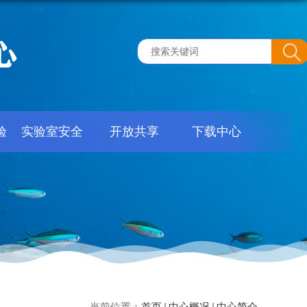
验
实验室安全
开放共享
下载中心
当前位置：
首页
中心概况
中心简介