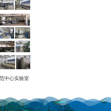
范中心实验室