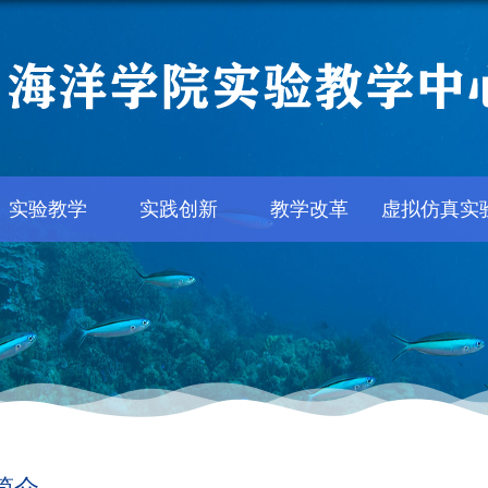
实验教学
实践创新
教学改革
虚拟仿真实