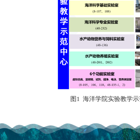
图
1
海洋学院实验教学示