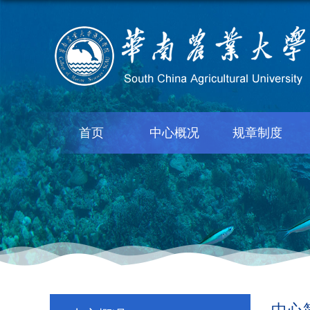
首页
中心概况
规章制度