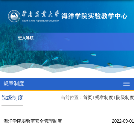
进入导航
规章制度
院级制度
当前位置：
首页
规章制度
院级制度
海洋学院实验室安全管理制度
2022-09-01