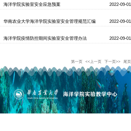
海洋学院实验室安全应急预案
2022-09-01
华南农业大学海洋学院实验室安全管理规范汇编
2022-09-01
海洋学院疫情防控期间实验室安全管理办法
2022-09-01
第一页
<<上一页
下一页>>
尾页
版权所有©华南农业大学海洋学院
地址：广州市天河区五山路483号 邮政编码：510642