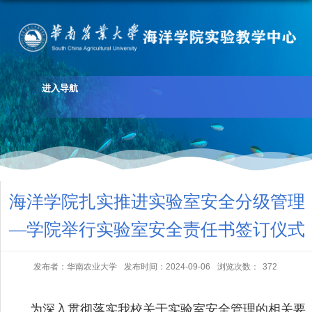
进入导航
海洋学院扎实推进实验室安全分级管理
—学院举行实验室安全责任书签订仪式
发布者：华南农业大学
发布时间：2024-09-06
浏览次数：
372
为深入贯彻落实我校关于实验室安全管理的相关要