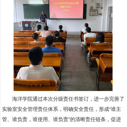
海洋学院通过本次分级责任书签订，进一步完善了
实验室安全管理责任体系，明确安全责任，形成“谁主
管、谁负责，谁使用、谁负责”的清晰责任链条，促进