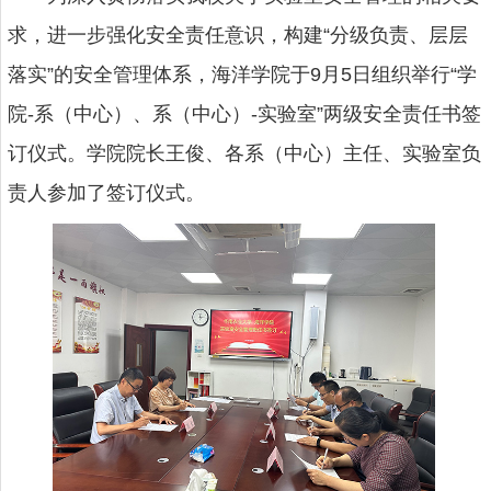
求，进一步强化安全责任意识，构建“分级负责、层层
落实”的安全管理体系，海洋学院于
9
月
5
日组织举行“学
院
-
系（中心）、系（中心）
-
实验室”两级安全责任书签
订仪式。学院院长
王俊
、各系（中心）主任、实验室负
责人参加了签订仪式。