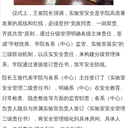
仪式上，王俊院长强调，实验室安全是学院高质量
发展的底线和红线，必须坚持“党政同责、一岗双责、
齐抓共管”原则，通过分级管理明确各级主体责任，形
成“学校统筹、学院各系（中心）监管、实验室落实”的
三级联动机制，以压实安全责任，来构建分级管理体
系。学院通过逐级签订责任书，筑牢安全防线。
院长王俊代表学院与各系（中心）主任签订了《实验室
安全管理二级责任书》，明确系（中心）在安全教育、
日常检查、隐患整改等方面的监管职责；各系（中心）
负责人随后与所属实验室负责人签订《实验室安全管理
三级责任书》，将安全管理细化到具体房间、具体人