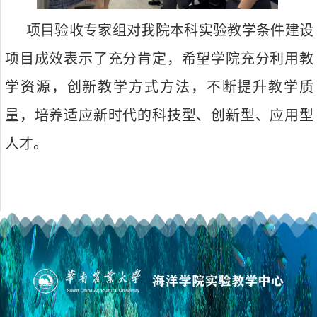
项目验收
专家组对我院本科实验教学条件建设
项目成效表示了充分肯定，希望学院充分利用教
学资源，创新教学方式方法，不断提升教学质
量，培养适应新时代的科技型、创新型、应用型
人才。