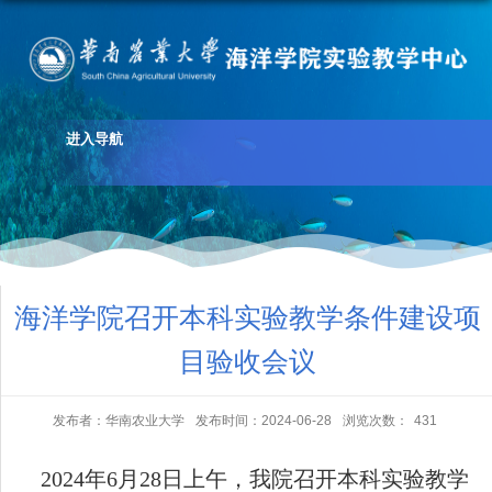
进入导航
海洋学院召开本科实验教学条件建设项
目验收会议
发布者：华南农业大学
发布时间：2024-06-28
浏览次数：
431
2024
年
6
月
28
日上午，我院召开本科实验教学