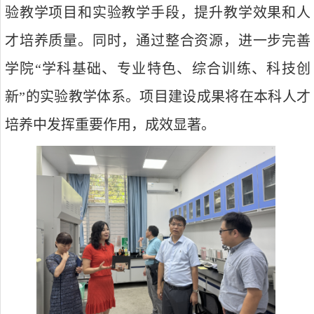
验教学项目和实验教学手段，提升教学效果和人
才培养质量。同时，通过整合资源，进一步完善
学院“学科基础、专业特色、综合训练、科技创
新”的实验教学体系。项目建设成果将在本科人才
培养中发挥重要作用，成效显著。