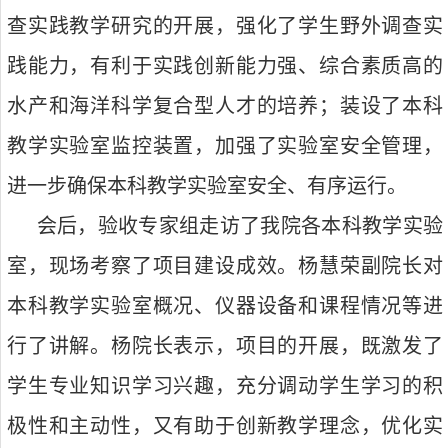
查实践教学研究的开展
，
强化了学生野外调查实
践能力，有利于实践创新能力强、综合素质高的
水产和海洋科学复合型人才的培养
；装设了
本科
教学实验室监控装置，加强了实验室安全管理，
进一步确保本科教学实验室安全、有序运行。
会后，验收专家组走访了我院各本科教学实验
室，现场考察了项目建设成效。杨慧荣副院长对
本科教学实验室概况、仪器设备和课程情况等进
行了讲解。杨院长表示，
项目的开展，既激发了
学生专业知识学习兴趣，充分调动学生学习的积
极性和主动性，又有助于创新教学理念，优化实