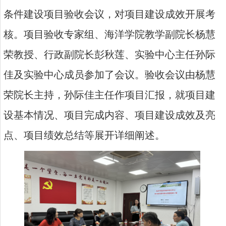
条件建设项目验收会议，对项目建设成效开展考
核。项目验收专家组、海洋学院教学副院长杨慧
荣教授、行政副院长彭秋莲、实验中心主任孙际
佳及实验中心成员参加了会议。验收会议由杨慧
荣院长主持，孙际佳主任作项目汇报，就项目建
设基本情况、项目完成内容、项目建设成效及亮
点、项目绩效总结等展开详细阐述。