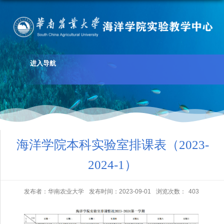
进入导航
海洋学院本科实验室排课表（2023-
2024-1）
发布者：华南农业大学
发布时间：2023-09-01
浏览次数：
403