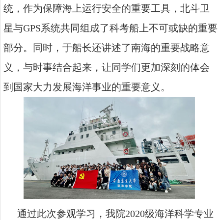
统，作为保障海上运行安全的重要工具，北斗卫
星与
GPS
系统共同组成了科考船上不可或缺的重要
部分。同时，于船长还讲述了南海的重要战略意
义，与时事结合起来，让同学们更加深刻的体会
到国家大力发展海洋事业的重要意义。
通过此次参观学习，我院
2020
级海洋科学专业