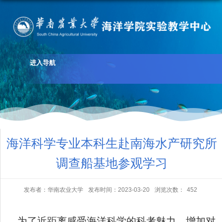
进入导航
海洋科学专业本科生赴南海水产研究所
调查船基地参观学习
发布者：华南农业大学
发布时间：2023-03-20
浏览次数：
452
为了近距离感受海洋科学的科考魅力，增加对