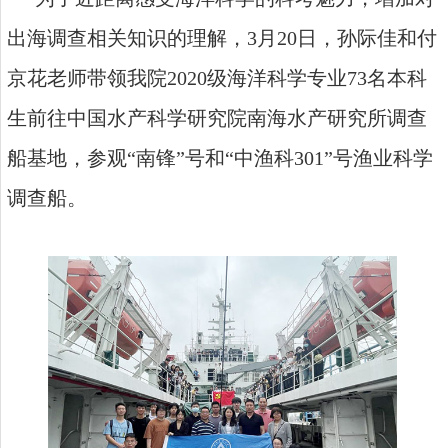
出海调查相关知识的理解，3月20日，孙际佳和付
京花老师带领我院2020级海洋科学专业73名本科
生前往中国水产科学研究院南海水产研究所调查
船基地，参观“南锋”号和“中渔科301”号渔业科学
调查船。