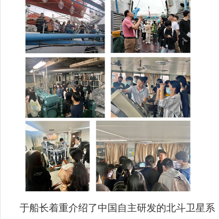
于船长着重介绍了中国自主研发的北斗卫星系