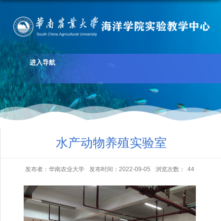
进入导航
水产动物养殖实验室
发布者：华南农业大学
发布时间：2022-09-05
浏览次数：
44