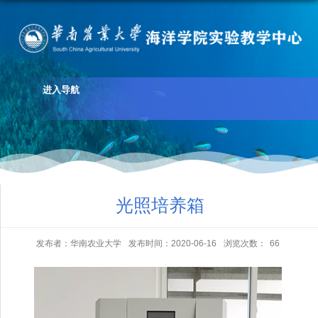
进入导航
光照培养箱
发布者：华南农业大学
发布时间：2020-06-16
浏览次数：
66