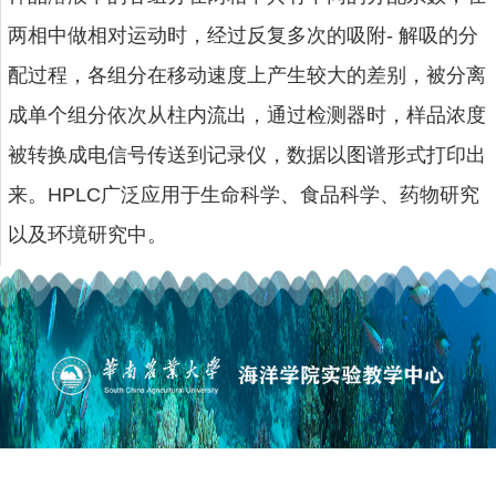
两相中做相对运动时，经过反复多次的吸附- 解吸的分
配过程，各组分在移动速度上产生较大的差别，被分离
成单个组分依次从柱内流出，通过检测器时，样品浓度
被转换成电信号传送到记录仪，数据以图谱形式打印出
来。HPLC广泛应用于生命科学、食品科学、药物研究
以及环境研究中。
版权所有©华南农业大学海洋学院