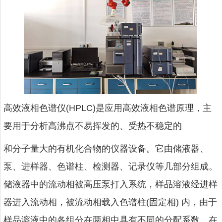
高效液相色谱仪(HPLC)是应用高效液相色谱原理，主
要用于分析高沸点不易挥发的、受热不稳定的
和分子量大的有机化合物的仪器设备。它由储液器、
泵、进样器、色谱柱、检测器、记录仪等几部分组成。
储液器中的流动相被高压泵打入系统，样品溶液经进样
器进入流动相，被流动相载入色谱柱(固定相) 内，由于
样品溶液中的各组分在两相中具有不同的分配系数，在