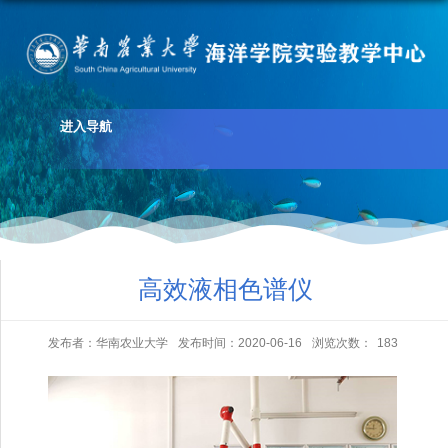
进入导航
高效液相色谱仪
发布者：华南农业大学
发布时间：2020-06-16
浏览次数：
183