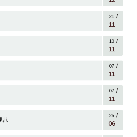
/
21
11
/
10
11
/
07
11
/
07
11
/
25
规范
06