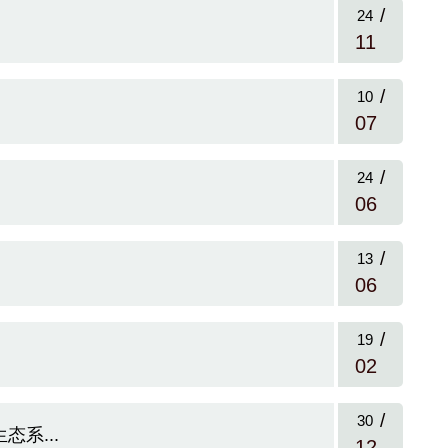
/
24
11
/
10
07
/
24
06
/
13
06
/
19
02
/
30
系...
12