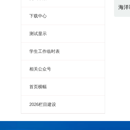
海洋
下载中心
测试显示
学生工作临时表
相关公众号
首页横幅
2026栏目建设