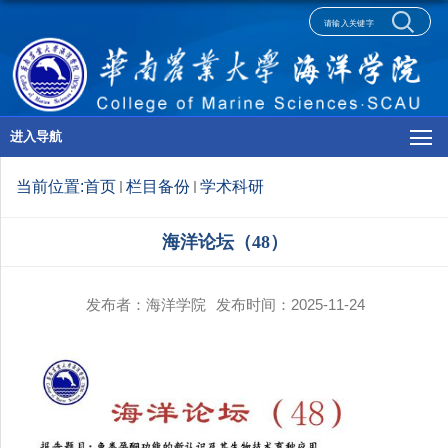
进入导航
当前位置:
首页
栏目备份
学术科研
海洋论坛（48）
发布者：海洋学院
发布时间：2025-11-24