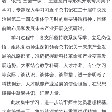
署，依托
“
三会一课
”
、主题党日等形式开展每周集中
学习，专题深入学习习近平总书记在二十届中央政
治局第二十四次集体学习时的重要讲话精神，围绕
前瞻布局和发展未来产业开展交流研讨。
学习过程中，各支部坚持联系实际学、立足岗位
悟，组织党员师生深刻领会总书记关于未来产业发
展的战略部署，准确把握新科技革命和产业变革发
展趋势。大家结合教学科研、人才培养、专业学习
等实际，谈认识、谈体会、谈举措，进一步明晰了
科技创新、人才赋能产业发展的使命担当，在思想
碰撞中凝聚共识、汇聚力量。
此次集中学习，进一步筑牢师生党员思想根基。
大家纷纷表示，将持续深学笃行重要讲话精神，把