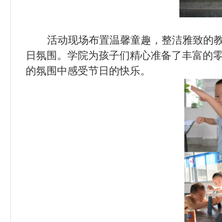
活动现场布置温馨童趣，整洁雅致的
日氛围。学院为孩子们精心准备了丰富的
的氛围中感受节日的快乐。