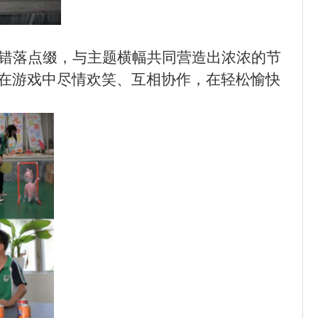
错落点缀，与主题横幅共同营造出浓浓的节
在游戏中尽情欢笑、互相协作，在轻松愉快