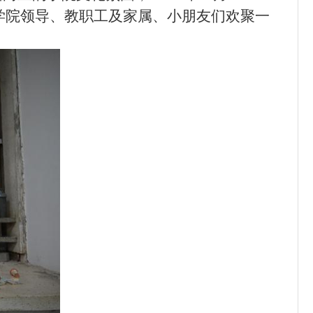
，学院领导、教职工及家属、小朋友们欢聚一