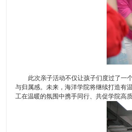
此次亲子活动不仅让孩子们度过了一
与归属感。未来，海洋学院将继续打造有
工在温暖的氛围中携手同行、共促学院高