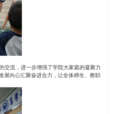
的交流，进一步增强了学院大家庭的凝聚力
发展向心汇聚奋进合力，让全体师生、教职