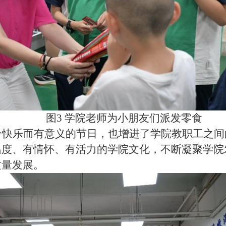
图3 学院老师为小朋友们派发零食
个快乐而有意义的节日，也增进了学院教职工之间
温度、有情怀、有活力的学院文化，不断凝聚学院
质量发展。