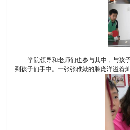
学院领导和老师们也参与其中，与孩
到孩子们手中。一张张稚嫩的脸庞洋溢着