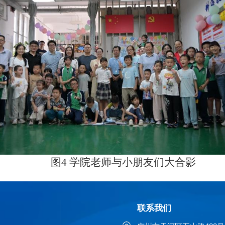
图4 学院老师与小朋友们大合影
联系我们