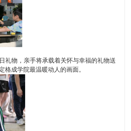
日礼物，亲手将承载着关怀与幸福的礼物送
定格成学院最温暖动人的画面。