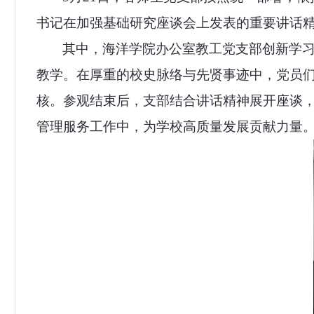
书记在加强基础研究座谈会上发表的重要讲话精
其中，海洋学院办公室教工党支部创新学
教学。在厚重的校史脉络与先贤事迹中，党员们
核。参观结束后，支部结合讲话精神展开座谈
管理服务工作中，为学校高质量发展贡献力量