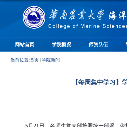
网站首页
学院概况
师资队伍
当前位置:
首页
学院新闻
【每周集中学习】
5
月
21
日，各师生党支部按照统一部署，依