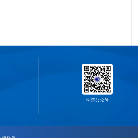
学院公众号