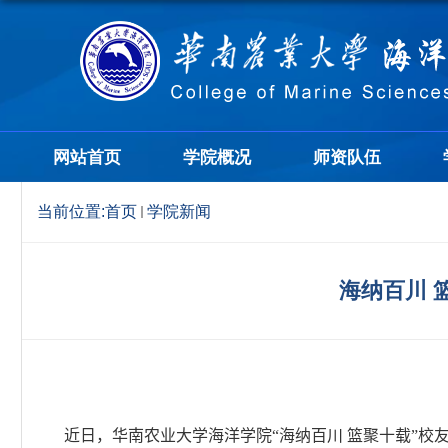
网站首页
学院概况
师资队伍
当前位置:
首页
学院新闻
海纳百川 
近日，华南农业大学海洋学院“海纳百川 篮聚十载”