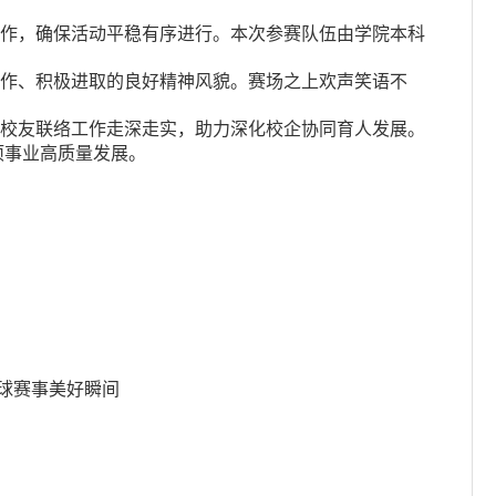
作，确保活动平稳有序进行。本次参赛队伍由学院本科
作、积极进取的良好精神风貌。赛场之上欢声笑语不
校友联络工作走深走实，助力深化校企协同育人发展。
项事业高质量发展。
球赛事美好瞬间