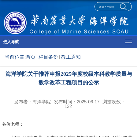
进入导航
当前位置:
首页
栏目备份
教工通知
海洋学院关于推荐申报2025年度校级本科教学质量与
教学改革工程项目的公示
发布者：海洋学院
发布时间：2025-06-17
浏览次数：
132
各位老师：