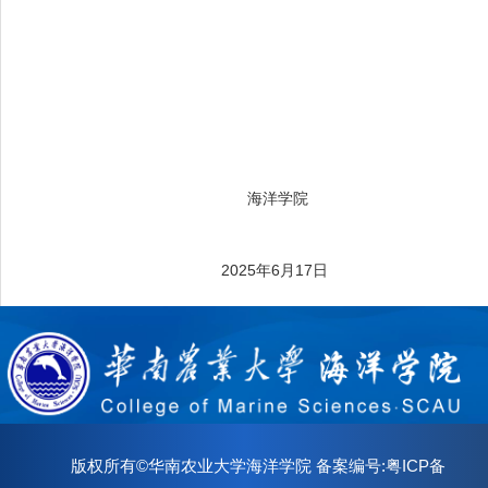
海洋学院
2025年6月17日
版权所有©华南农业大学海洋学院 备案编号:粤ICP备