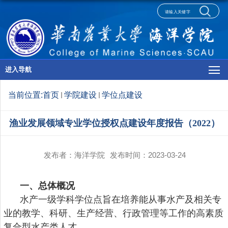
进入导航
当前位置:
首页
学院建设
学位点建设
渔业发展领域专业学位授权点建设年度报告（2022）
发布者：海洋学院
发布时间：2023-03-24
一、
总体概况
水产一级学科学位点旨在培养能从事水产及相关专
业的教学、科研、生产经营、行政管理等工作的高素质
复合型水产类人才。