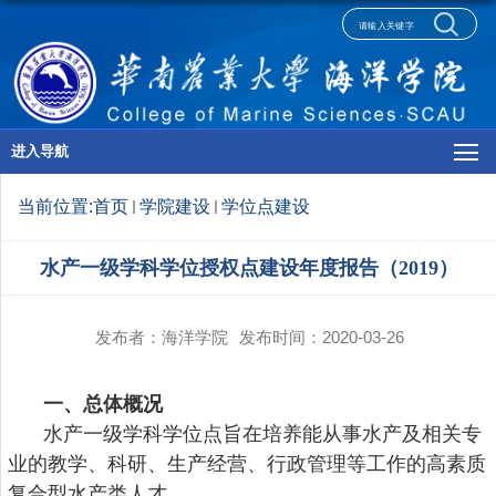
进入导航
当前位置:
首页
学院建设
学位点建设
水产一级学科学位授权点建设年度报告（2019）
发布者：海洋学院
发布时间：2020-03-26
一、
总体概况
水产一级学科学位点旨在培养能从事水产及相关专
业的教学、科研、生产经营、行政管理等工作的高素质
复合型水产类人才。