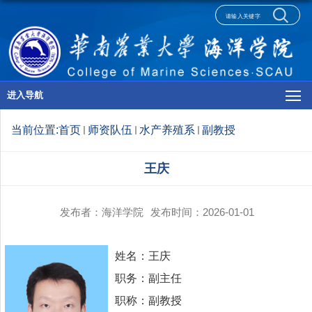
进入导航
当前位置:
首页
师资队伍
水产养殖系
副教授
王庆
发布者：海洋学院
发布时间：2026-01-01
姓名：王庆
职务：
副主任
职称：副教授