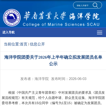
进入导航
当前位置:
首页
信息公开
海洋学院团委关于2026年上半年确立拟发展团员名单
公示
发布者：海洋学院
发布时间：2026-06-03
根据《中国共产主义青年团章程》中对发展团员的要求及《团员发
展流程规范》有关规范，经个人自愿申请、群众意见征集、海洋学院团
委培养考察，本次共有15位同学（编号为1至15）被确定为发展团员。