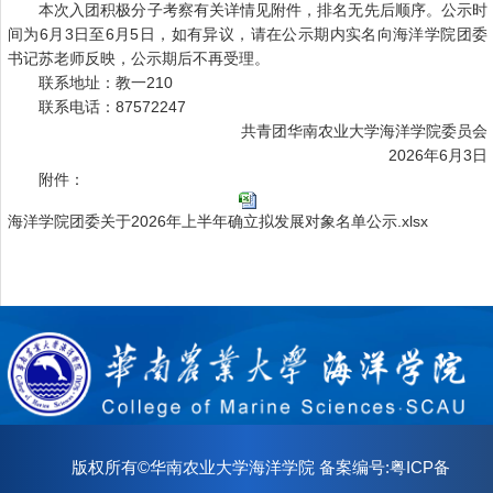
本次入团积极分子考察有关详情见附件，排名无先后顺序。公示时
间为6月3日至6月5日，如有异议，请在公示期内实名向海洋学院团委
书记苏老师反映，公示期后不再受理。
联系地址：教一210
联系电话：87572247
共青团华南农业大学海洋学院委员会
2026年6月3日
附件：
海洋学院团委关于2026年上半年确立拟发展对象名单公示.xlsx
版权所有©华南农业大学海洋学院 备案编号:粤ICP备