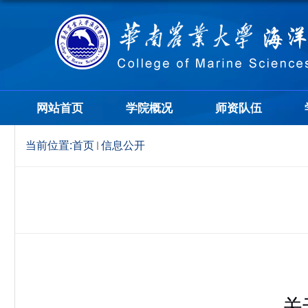
网站首页
学院概况
师资队伍
当前位置:
首页
信息公开
关