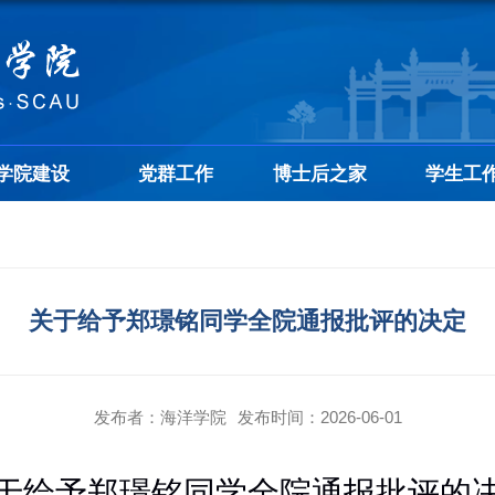
学院建设
党群工作
博士后之家
学生工
关于给予郑璟铭同学全院通报批评的决定
发布者：海洋学院
发布时间：2026-06-01
于给予郑璟铭同学全院通报批评
的