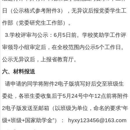
日（公示格式参考附件3），无异议后报党委学生工
作部（党委研究生工作部）。
3.学校评审与公示：6月5日前。学校奖助学工作评
审领导小组审定后，在全校范围内公示5个工作日。
公示无异议后，上报省教育厅。
六、材料报送
请申请的同学将附件2电子版填写好后交至班级生
委处，各班生委收集后于5月24号中午12点前将附件
2电子版发送至邮箱（以班级为单位，命名的要求“年
级+班级+国家助学金”）： hyxy123456@163.com