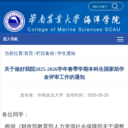
进入导航
当前位置:
首页
栏目备份
学生通知
关于做好我院2025-2026学年春季学期本科生国家助学
金评审工作的通知
发布者：华南农业大学
发布时间：2026-05-20
各位同学：
根据《财政部教育部人力资源社会保障部关于调整