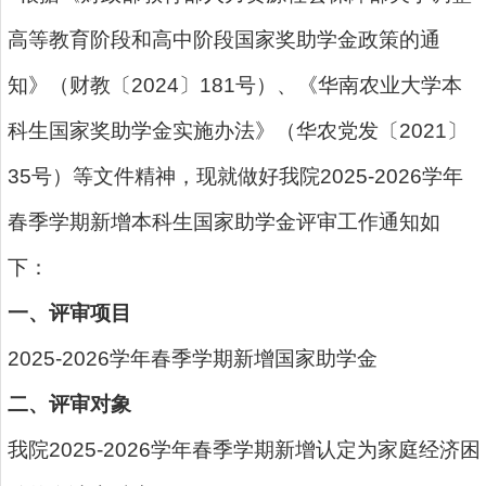
高等教育阶段和高中阶段国家奖助学金政策的通
知》（财教〔2024〕181号）、《华南农业大学本
科生国家奖助学金实施办法》（华农党发〔2021〕
35号）等文件精神，现就做好我院2025-2026学年
春季学期新增本科生国家助学金评审工作通知如
下：
一、评审项目
2025-2026学年春季学期新增国家助学金
二、评审对象
我院2025-2026学年春季学期新增认定为家庭经济困