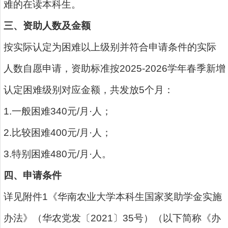
难的在读本科生。
三、资助人数及金额
按实际认定为困难以上级别并符合申请条件的实际
人数自愿申请，资助标准按2025-2026学年春季新增
认定困难级别对应金额，共发放5个月：
1.一般困难340元/月·人；
2.比较困难400元/月·人；
3.特别困难480元/月·人。
四、申请条件
详见附件1《华南农业大学本科生国家奖助学金实施
办法》（华农党发〔2021〕35号）（以下简称《办