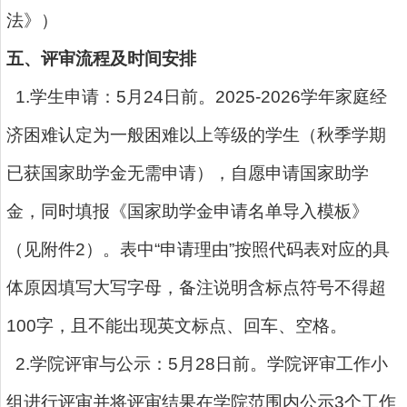
法》）
五、评审流程及时间安排
1.学生申请：5月24日前。2025-2026学年家庭经
济困难认定为一般困难以上等级的学生（秋季学期
已获国家助学金无需申请），自愿申请国家助学
金，同时填报《国家助学金申请名单导入模板》
（见附件2）。表中“申请理由”按照代码表对应的具
体原因填写大写字母，备注说明含标点符号不得超
100字，且不能出现英文标点、回车、空格。
2.学院评审与公示：5月28日前。学院评审工作小
组进行评审并将评审结果在学院范围内公示3个工作