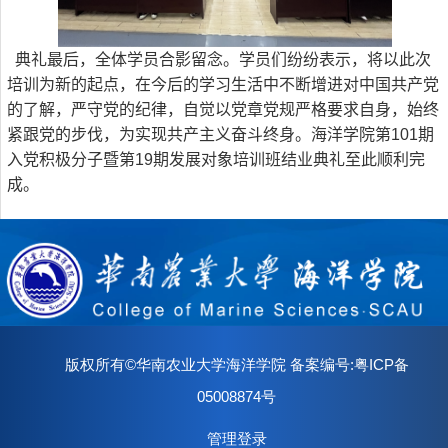
典礼最后，全体学员合影留念。学员们纷纷表示，将以此次
培训为新的起点，在今后的学习生活中
不断
增进对中国共产党
的
了
解，严守党的纪律，自觉
以党章党规
严格要求自身，始终
紧跟党的步伐，为实现共产主义奋斗终身。海洋学院第
101
期
入党积极分子暨第
19
期发展对象培训班结业典礼至此顺利完
成。
版权所有©华南农业大学海洋学院 备案编号:粤ICP备
05008874号
管理登录