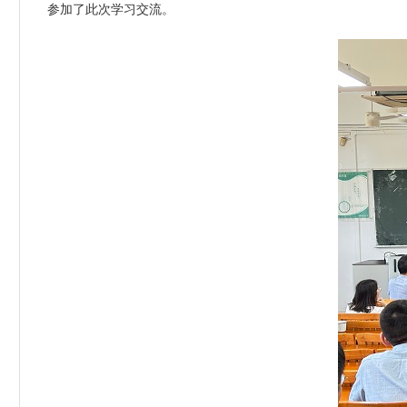
参加了此次学习交流。