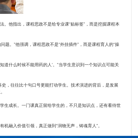
。他指出，课程思政不是给专业课“贴标签”，而是挖掘课程本
题。”他强调，课程思政不是“外挂插件”，而是课程育人的“操
知道什么时候不能用药的人’。”当学生意识到一个知识点可能关
科史，往往比十句口号更能打动学生。技术演进的背后，是发展
生。
学生成长。一门课真正留给学生的，不只是知识点，还有看待世
机融入价值引领，真正做到“润物无声，铸魂育人”。