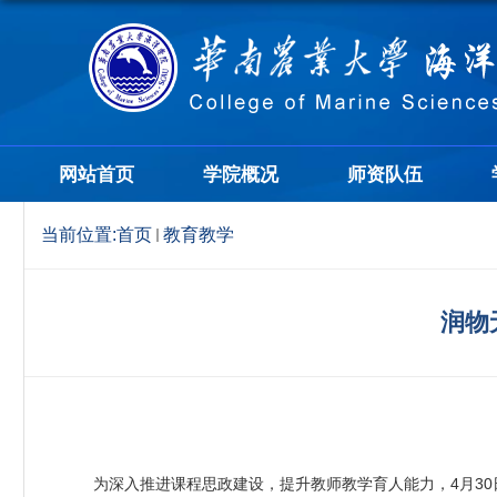
网站首页
学院概况
师资队伍
当前位置:
首页
教育教学
润物
为深入推进课程思政建设，提升教师教学育人能力，4月30日