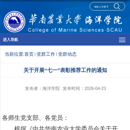
进入导航
当前位置:
首页
党群工作
党群动态
关于开展“七一”表彰推荐工作的通知
发布者：海洋学院
发布时间：2026-04-23
各师生党支部、各党员：
根据《中共华南农业大学委员会关于开