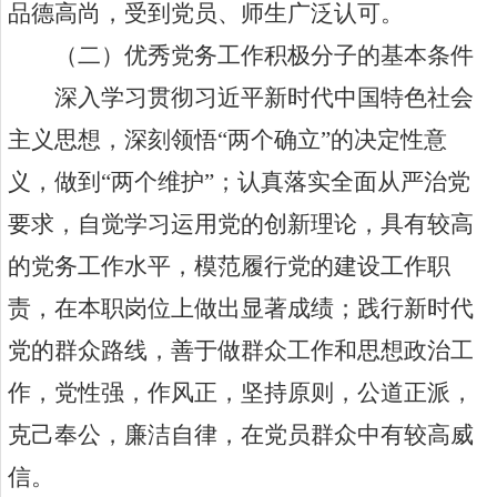
品德高尚，受到党员、师生广泛认可。
（二）优秀党务工作积极分子的基本条件
深入学习贯彻习近平新时代中国特色社会
主义思想，深刻领悟“两个确立”的决定性意
义，做到“两个维护”；认真落实全面从严治党
要求，自觉学习运用党的创新理论，具有较高
的党务工作水平，模范履行党的建设工作职
责，在本职岗位上做出显著成绩；践行新时代
党的群众路线，善于做群众工作和思想政治工
作，党性强，作风正，坚持原则，公道正派，
克己奉公，廉洁自律，在党员群众中有较高威
信。