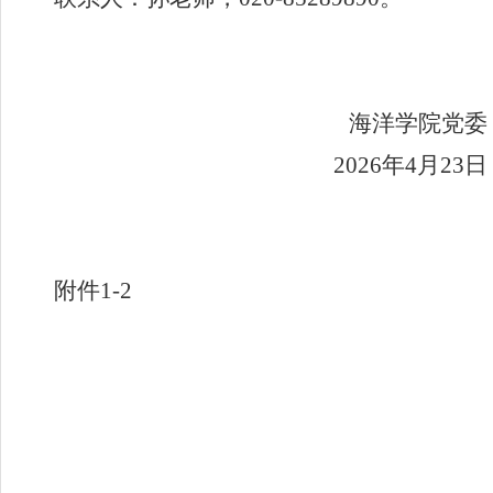
海洋学院党委
2026
年
4
月
23
日
附件1-2