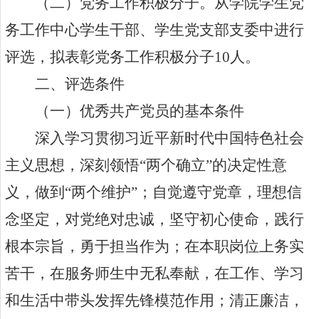
（二）党务工作积极分子。
从学院学生党
务工作中心学生干部、学生党支部支委中进行
评选，拟表彰党务工作积极分子
10
人。
二、评选条件
（一）优秀共产党员的基本条件
深入学习贯彻习近平新时代中国特色社会
主义思想，深刻领
悟“两个确立”的决定性意
义，做到“两个维护”
；自觉遵守党章，理想信
念坚定，对党绝对忠诚，坚守初心使命，践行
根本宗旨，勇于担当作为；在本职岗位上务实
苦干，在服务师生中无私奉献，在工作、学习
和生活中带头发挥先锋模范作用；清正廉洁，