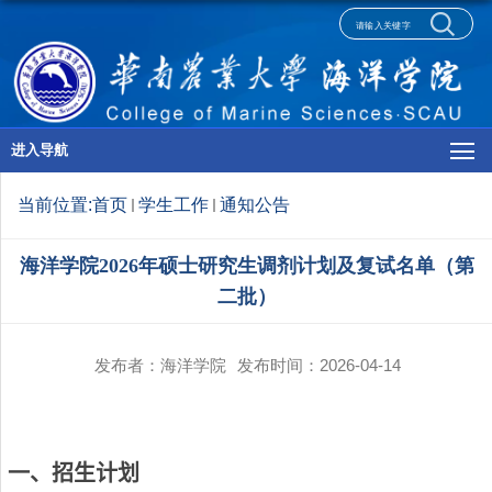
进入导航
当前位置:
首页
学生工作
通知公告
海洋学院2026年硕士研究生调剂计划及复试名单（第
二批）
发布者：海洋学院
发布时间：2026-04-14
一、
招生计划