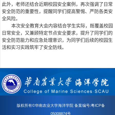
此外，老师还结合近期校园安全案例，再次强调了日常
安全防范的重要性，提醒同学们提高警惕、严防各类安
全风险。
本次安全教育大会内容结合学生实际，既覆盖校园
日常安全，又兼顾特定节点安全要求，提升了同学们的
安全防范能力和应急处理意识，为同学们后续的校园生
活和实习实践筑牢了安全防线。
版权所有©华南农业大学海洋学院 备案编号:粤ICP备
05008874号