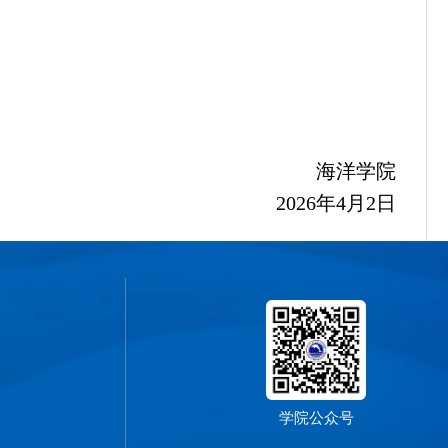
海洋学院
2026年4月2日
学院公众号