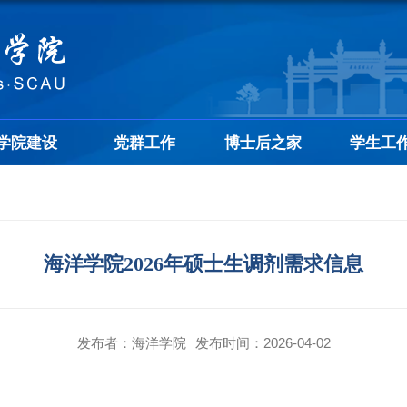
学院建设
党群工作
博士后之家
学生工
海洋学院2026年硕士生调剂需求信息
发布者：海洋学院
发布时间：2026-04-02