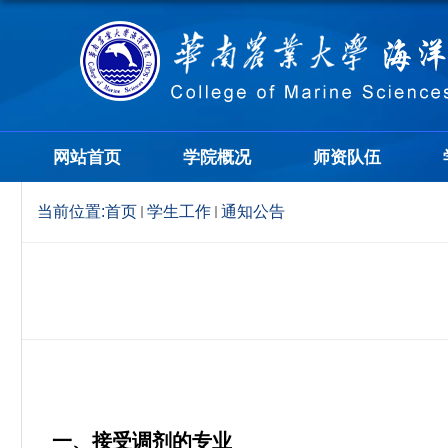
网站首页
学院概况
师资队伍
当前位置:
首页
学生工作
通知公告
一、接受调剂的专业