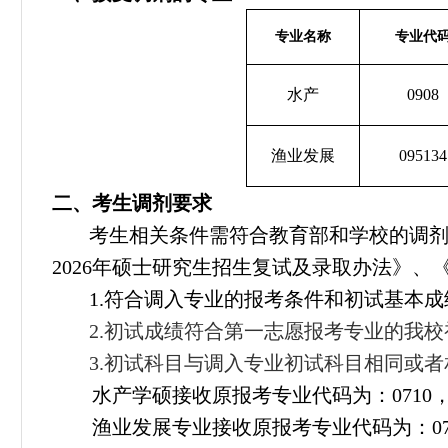
专业名称
专业代
水产
0908
渔业发展
095134
二、考生调剂要求
考生相关条件需符合教育部和学校的调
2026年硕士研究生招生复试及录取办法》、
1.符合调入专业的报考条件和初试基本
2.初试成绩符合第一志愿报考专业的我
3.初试科目与调入专业初试科目相同或
水产学硕接收原报考专业代码为：
0710
渔业发展专业接收原报考专业代码为：
0