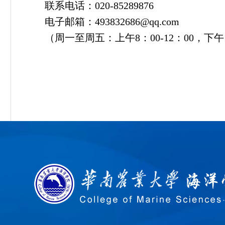
联系电话：020-85289876
电子邮箱：493832686@qq.com
（周一至周五：上午8：00-12：00，下午14