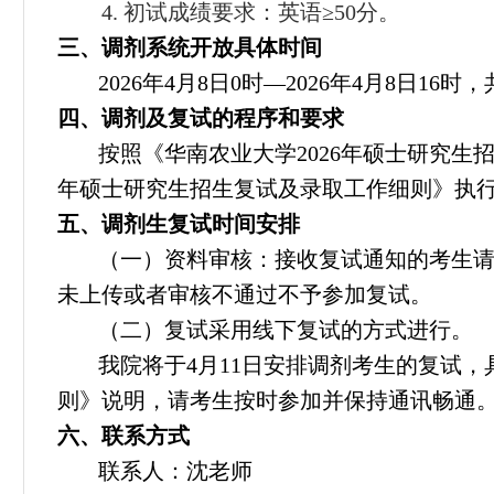
4. 初试成绩要求：英语≥50分。
三、调剂系统开放具体时间
2026年4月8日0时—2026年4月8日16时
四、调剂及复试的程序和要求
按照《华南农业大学2026年硕士研究生
年硕士研究生招生复试及录取工作细则》执
五、调剂生复试时间安排
（一）资料审核：接收复试通知的考生请于
未上传或者审核不通过不予参加复试。
（二）复试采用线下复试的方式进行。
我院将于4月11日安排调剂考生的复试，
则》说明，请考生按时参加并保持通讯畅通
六、联系方式
联系人：沈老师