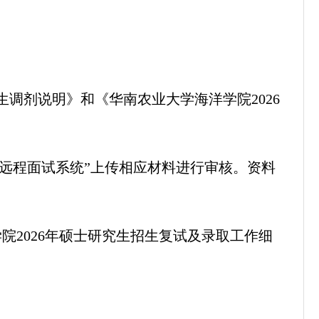
生调剂说明》和《华南农业大学海洋学院2026
网“远程面试系统”上传相应材料进行审核。资料
院2026年硕士研究生招生复试及录取工作细