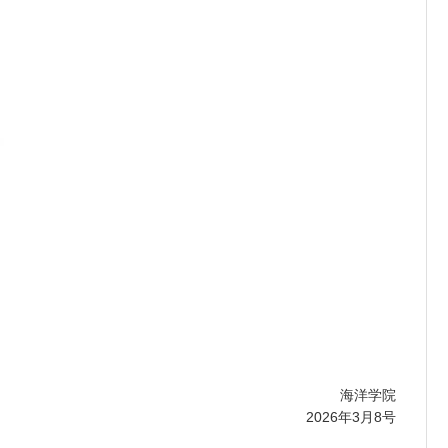
海洋学院
2026年3月8号