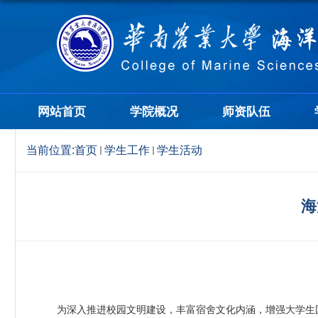
网站首页
学院概况
师资队伍
当前位置:
首页
学生工作
学生活动
海
为深入推进校园文明建设，丰富宿舍文化内涵，增强大学生