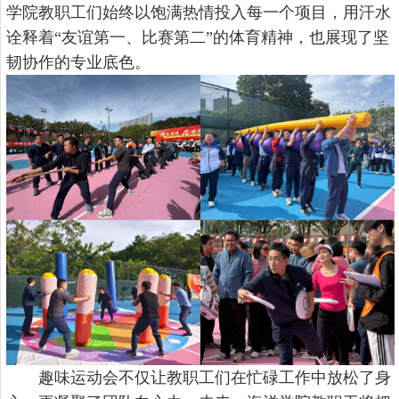
学院教职工们始终以饱满热情投入每一个项目，用汗水
诠释着“友谊第一、比赛第二”的体育精神，也展现了坚
韧协作的专业底色。
趣味运动会不仅让教职工们在忙碌工作中放松了身