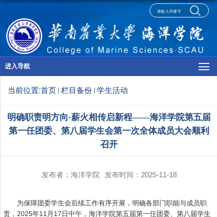
进入导航
当前位置:
首页
栏目备份
学生活动
明确职责明方向·薪火相传启新程——海洋学院第五届
第一任团委、第八届学生会第一次全体成员大会顺利
召开
发布者：海洋学院
发布时间：2025-11-18
为保障团委学生会后续工作有序开展，明确各部门职能与成员职
责，2025年11月17日中午，海洋学院第五届第一任团委、第八届学生