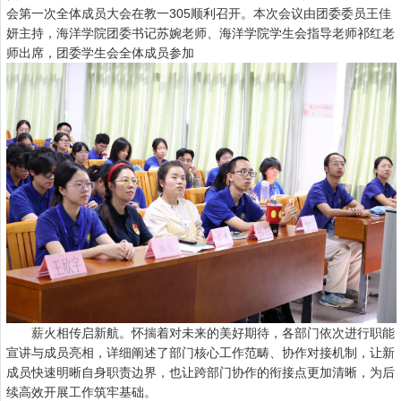
会第一次全体成员大会在教一305顺利召开。本次会议由团委委员王佳
妍主持，海洋学院团委书记苏婉老师、海洋学院学生会指导老师祁红老
师出席，团委学生会全体成员参加
薪火相传启新航。怀揣着对未来的美好期待，各部门依次进行职能
宣讲与成员亮相，详细阐述了部门核心工作范畴、协作对接机制，让新
成员快速明晰自身职责边界，也让跨部门协作的衔接点更加清晰，为后
续高效开展工作筑牢基础。