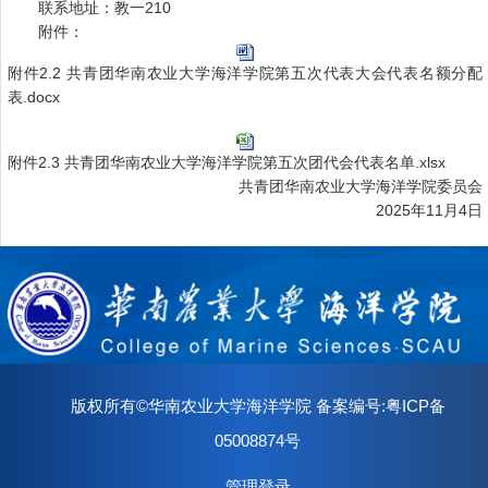
联系地址：教一210
附件：
附件2.2 共青团华南农业大学海洋学院第五次代表大会代表名额分配
表.docx
附件2.3 共青团华南农业大学海洋学院第五次团代会代表名单.xlsx
共青团华南农业大学海洋学院委员会
2025年11月4日
版权所有©华南农业大学海洋学院 备案编号:粤ICP备
05008874号
管理登录