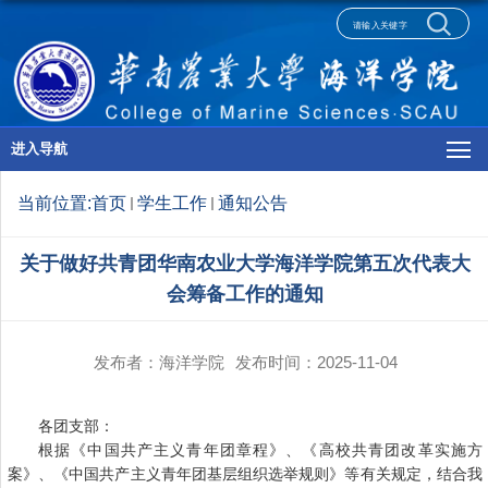
进入导航
当前位置:
首页
学生工作
通知公告
关于做好共青团华南农业大学海洋学院第五次代表大
会筹备工作的通知
发布者：海洋学院
发布时间：2025-11-04
各团支部：
根据《中国共产主义青年团章程》、《高校共青团改革实施方
案》、《中国共产主义青年团基层组织选举规则》等有关规定，结合我