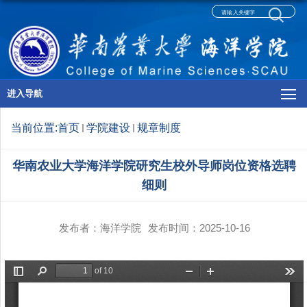
进入导航
当前位置:
首页
学院建设
规章制度
华南农业大学海洋学院研究生校外导师岗位资格选聘
细则
发布者：海洋学院
发布时间：2025-10-16