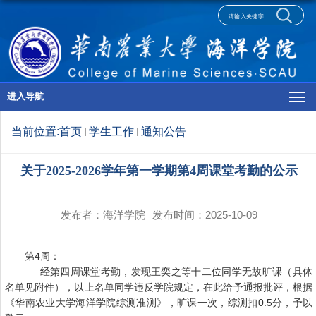
进入导航
当前位置:
首页
学生工作
通知公告
关于2025-2026学年第一学期第4周课堂考勤的公示
发布者：海洋学院
发布时间：2025-10-09
第4周：
经第四周课堂考勤，发现王奕之等十二位同学无故旷课（具体
名单见附件），以上名单同学违反学院规定，在此给予通报批评，根据
《华南农业大学海洋学院综测准测》，旷课一次，综测扣0.5分，予以