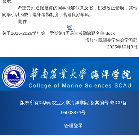
警示。
希望受到通报批评的同学能够认真反省，积极改正错误，其他
同学引以为戒，遵守考勤制度，营造良好学风。
附件：
关于2025-2026学年第一学期第4周课堂考勤缺勤名单.docx
海洋学院团委学生会学习部
2025年10月9日
版权所有©华南农业大学海洋学院 备案编号:粤ICP备
05008874号
管理登录