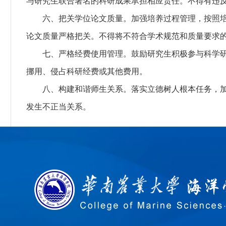
与研究生联合署名的科研成果承担相应责任。不得有违
六、把关学位论文质量。
加强培养过程管理，按照
论文质量严格把关。不得将不符合学术规范和质量要求
七、严格经费使用管理。
鼓励研究生积极参与科学
挪用、侵占科研经费或其他费用。
八、构建和谐师生关系。
落实立德树人根本任务，
发生不正当关系。