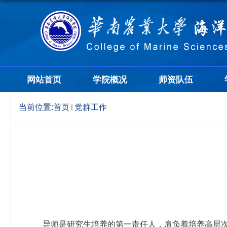
网站首页
学院概况
师资队伍
当前位置:
首页
党群工作
导师是研究生培养的第一责任人，肩负着培养高层