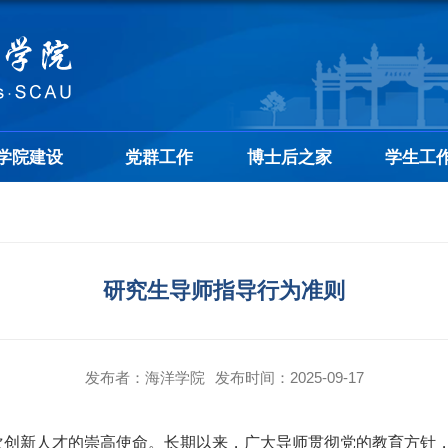
学院建设
党群工作
博士后之家
学生工
研究生导师指导行为准则
发布者：海洋学院
发布时间：2025-09-17
次创新人才的崇高使命。长期以来，广大导师贯彻党的教育方针