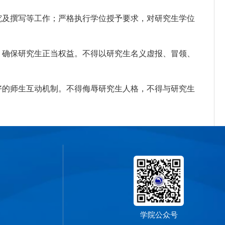
究及撰写等工作；严格执行学位授予要求，对研究生学位
，确保研究生正当权益。不得以研究生名义虚报、冒领、
好的师生互动机制。不得侮辱研究生人格，不得与研究生
学院公众号