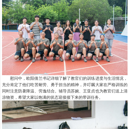
慰问中，欧阳倩兰书记详细了解了教官们的训练进度与生活情况，
充分肯定了他们吃苦耐劳、勇于担当的精神，并叮嘱大家在严格训练的
同时注意防暑降温、劳逸结合。辅导员苏婉、王亚贞也为教官们送上清
凉物资，希望大家以饱满的状态迎接接下来的带训任务。