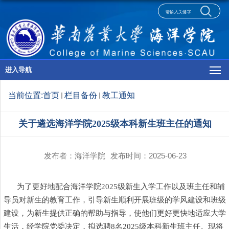
进入导航
当前位置:
首页
栏目备份
教工通知
关于遴选海洋学院2025级本科新生班主任的通知
发布者：海洋学院
发布时间：2025-06-23
为了更好地配合海洋学院
2025级新生入学工作以及班主任和辅
导员对新生的教育工作，引导新生顺利开展班级的学风建设和班级
建设，为新生提供正确的帮助与指导，使他们更好更快地适应大学
生活，经学院党委决定，拟选聘8名2025级本科新生班主任。现将