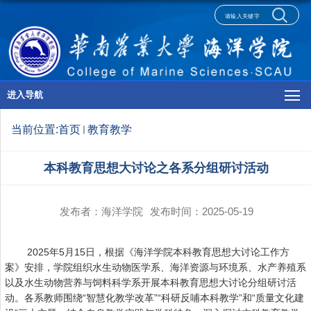
进入导航
当前位置:
首页
教育教学
本科教育思想大讨论之各系分组研讨活动
发布者：海洋学院
发布时间：2025-05-19
2025年5月15日，根据《海洋学院本科教育思想大讨论工作方
案》安排，学院组织水生动物医学系、海洋资源与环境系、水产养殖系
以及水生动物营养与饲料科学系开展本科教育思想大讨论分组研讨活
动。各系教师围绕“智慧化教学改革”“科研反哺本科教学”和“质量文化建