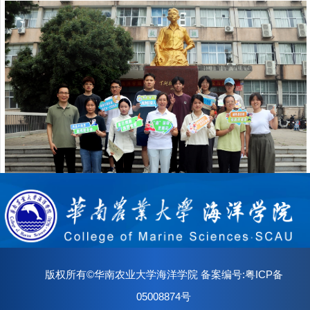
版权所有©华南农业大学海洋学院 备案编号:粤ICP备
05008874号