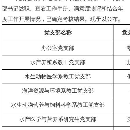
部书记述职、查看工作手册、满意度测评和结合年
度工作开展情况，已确定考核结果。现予以公布。
党支部名称
党
办公室党支部
水产养殖系教工党支部
水生动物医学系教工党支部
海洋资源与环境系教工党支部
水生动物营养与饲料科学系教工党支部
水产医学与营养系研究生党支部