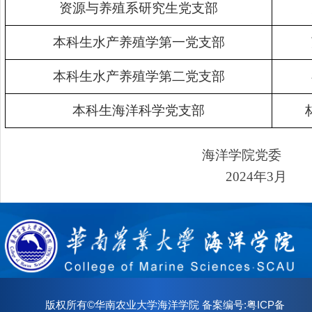
资源与养殖系研究生党支部
本科生水产养殖学第一党支部
本科生水产养殖学第二党支部
本科生海洋科学党支部
海洋学院党委
2024年3月
版权所有©华南农业大学海洋学院 备案编号:粤ICP备