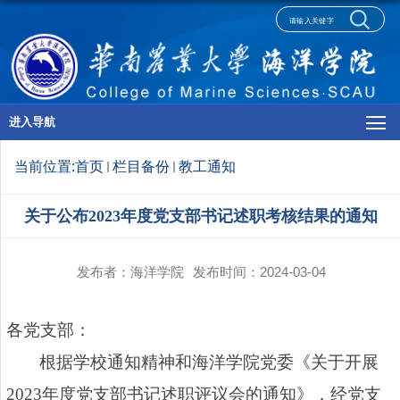
进入导航
当前位置:
首页
栏目备份
教工通知
关于公布2023年度党支部书记述职考核结果的通知
发布者：海洋学院
发布时间：2024-03-04
各党支部：
根据学校通知精神和海洋学院党委《关于开展
2023年度党支部书记述职评议会的通知》，经党支