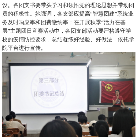
设。各团支书要带头学习和领悟党的理论思想并带动团
员的积极性。她强调，各支部应提高“智慧团建”系统业
务及时响应率和团费缴纳率；在开展秋季“活力在基
层”主题团日竞赛活动中，各团支部活动要严格遵守学
校的疫情防控要求，总结凝练好经验、好做法，依托学
院平台进行宣传。