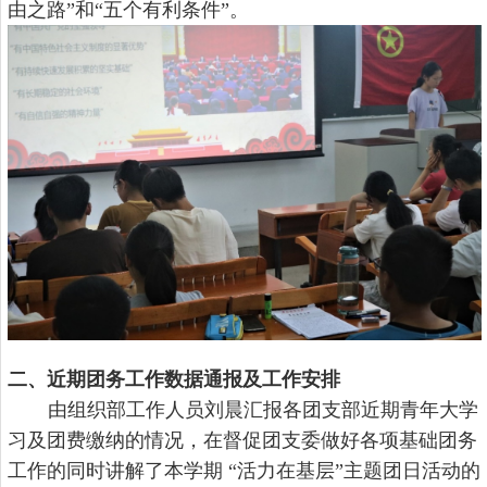
由之路”和“五个有利条件”。
二、近期团务工作数据通报及工作安排
由组织部工作人员刘晨汇报各团支部近期青年大学
习及团费缴纳的情况，在督促团支委做好各项基础团务
工作的同时讲解了本学期 “活力在基层”主题团日活动的