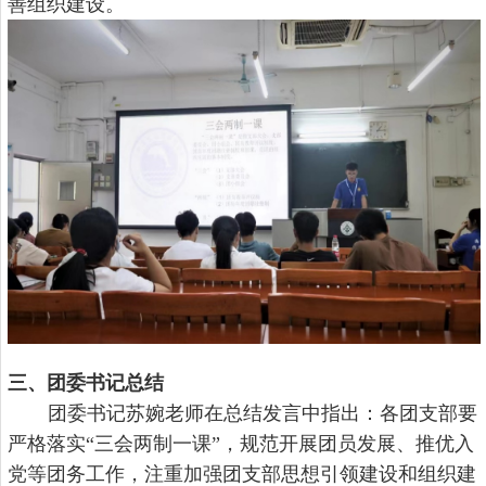
善组织建设。
三、团委书记总结
团委书记苏婉老师在总结发言中指出：各团支部要
严格落实“三会两制一课”，规范开展团员发展、推优入
党等团务工作，注重加强团支部思想引领建设和组织建