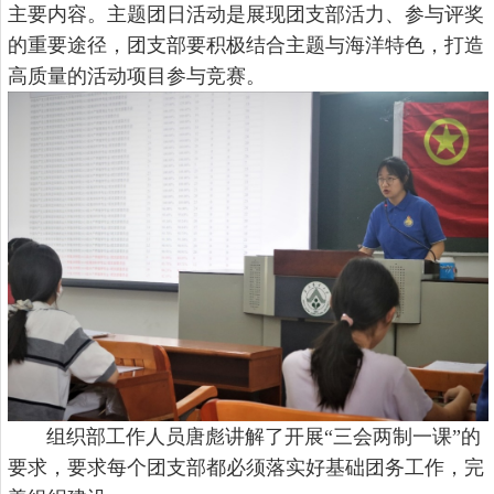
主要内容。主题团日活动是展现团支部活力、参与评奖
的重要途径，团支部要积极结合主题与海洋特色，打造
高质量的活动项目参与竞赛。
组织部工作人员唐彪讲解了开展“三会两制一课”的
要求，要求每个团支部都必须落实好基础团务工作，完