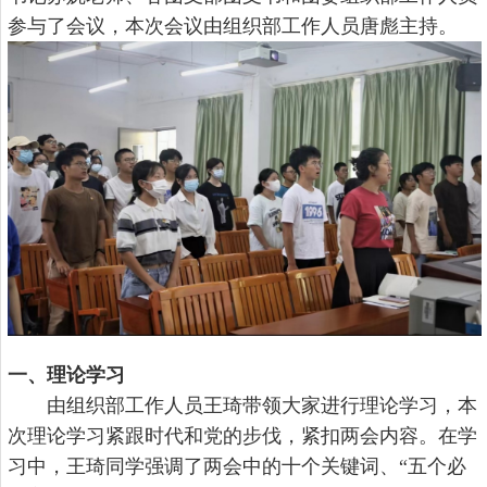
参与了会议，本次会议由组织部工作人员唐彪主持。
一、理论学习
由组织部工作人员王琦带领大家进行理论学习，本
次理论学习紧跟时代和党的步伐，紧扣两会内容。在学
习中，王琦同学强调了两会中的十个关键词、“五个必