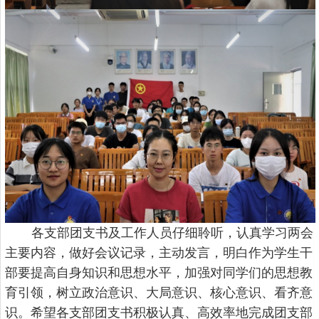
各支部团支书及工作人员仔细聆听，认真学习两会
主要内容，做好会议记录，主动发言，明白作为学生干
部要提高自身知识和思想水平，加强对同学们的思想教
育引领，树立政治意识、大局意识、核心意识、看齐意
识。希望各支部团支书积极认真、高效率地完成团支部