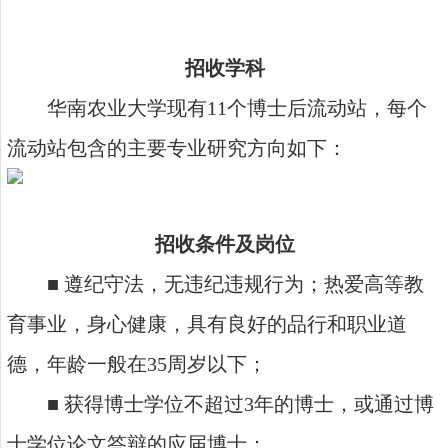
招收学科
华南农业大学现有11个博士后流动站，每个
流动站包含的主要专业研究方向如下：
招收条件及岗位
■ 遵纪守法，无违纪违规行为；热爱高等教
育事业，身心健康，具有良好的品行和职业道
德，年龄一般在35周岁以下；
■ 获得博士学位不超过3年的博士，或通过博
士学位论文答辩的应届博士；