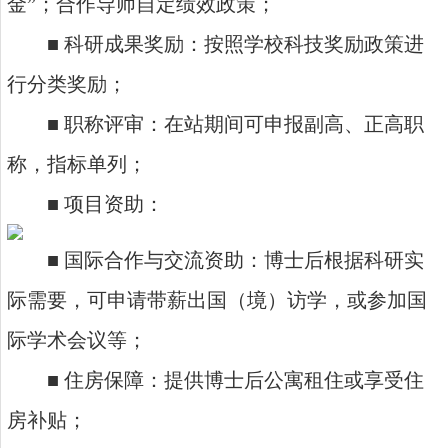
金”；合作导师自定绩效政策；
■ 科研成果奖励：按照学校科技奖励政策进
行分类奖励；
■ 职称评审：在站期间可申报副高、正高职
称，指标单列；
■ 项目资助：
■ 国际合作与交流资助：博士后根据科研实
际需要，可申请带薪出国（境）访学，或参加国
际学术会议等；
■ 住房保障：提供博士后公寓租住或享受住
房补贴；