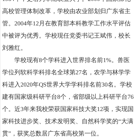
高校管理体制改革，学校由农业部划归广东省主
管。2004年12月在教育部本科教学工作水平评估
中被评为优秀。学校现任党委书记王斌伟，校长
刘雅红。
学校现有8个学科进入世界排名前1%。兽医
学位列软科学科排名全球第27名，农学与林学学
科进入2020年QS世界大学学科排名前30名。学校
建有国家级科研平台8个，省部级以上科研平台76
个。近3年来我校荣获国家科技大奖12项，实现国
家科技进步奖、技术发明奖、自然科学奖的“大满
贯”，获奖总数居广东省高校第一位。