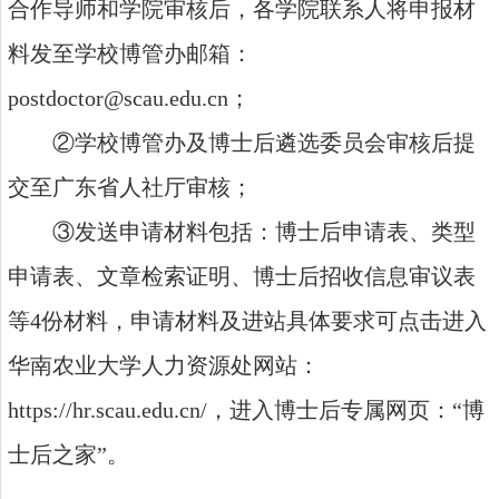
合作导师和学院审核后，各学院联系人将申报材
料发至学校博管办邮箱：
postdoctor@scau.edu.cn；
②学校博管办及博士后遴选委员会审核后提
交至广东省人社厅审核；
③发送申请材料包括：博士后申请表、类型
申请表、文章检索证明、博士后招收信息审议表
等4份材料，申请材料及进站具体要求可点击进入
华南农业大学人力资源处网站：
https://hr.scau.edu.cn/，进入博士后专属网页：“博
士后之家”。