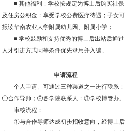
■ 其他福利：学校按规定为博士后购买社保
及住房公积金；享受学校公费医疗待遇；子女可
报读华南农业大学附属幼儿园、附属小学；
■ 学校鼓励和支持优秀的博士后出站后通过
人才引进方式同等条件优先录用并入编。
申请流程
个人申请。可通过三种渠道之一进行联系：
①合作导师；②各学院联系人；③学校博管办。
审核流程：
①与合作导师达成初步招收意向，经博士后