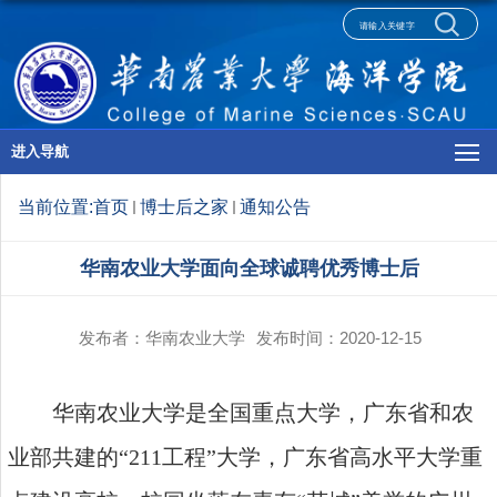
进入导航
当前位置:
首页
博士后之家
通知公告
华南农业大学面向全球诚聘优秀博士后
发布者：华南农业大学
发布时间：2020-12-15
华南农业大学是全国重点大学，广东省和农
业部共建的“211工程”大学，广东省高水平大学重