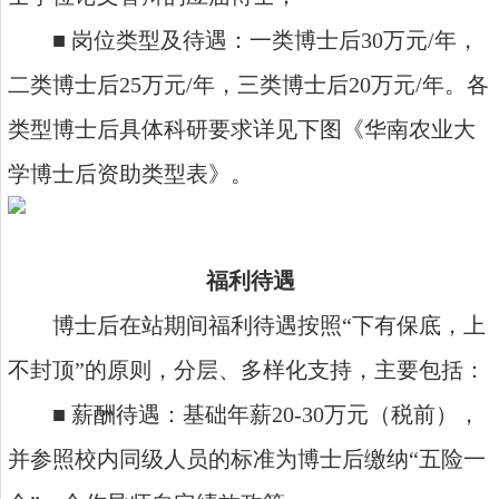
■ 岗位类型及待遇：一类博士后30万元/年，
二类博士后25万元/年，三类博士后20万元/年。各
类型博士后具体科研要求详见下图《华南农业大
学博士后资助类型表》。
福利待遇
博士后在站期间福利待遇按照“下有保底，上
不封顶”的原则，分层、多样化支持，主要包括：
■ 薪酬待遇：基础年薪20-30万元（税前），
并参照校内同级人员的标准为博士后缴纳“五险一