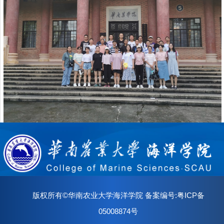
版权所有©华南农业大学海洋学院 备案编号:粤ICP备
05008874号