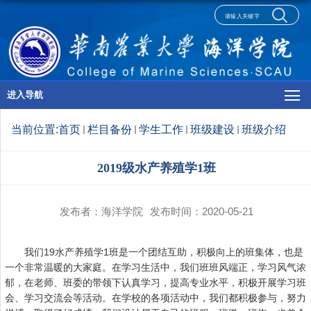
进入导航
当前位置:
首页
栏目备份
学生工作
班级建设
班级介绍
2019级水产养殖学1班
发布者：海洋学院
发布时间：2020-05-21
我们19水产养殖学1班是一个团结互助，积极向上的班集体，也是
一个非常温暖的大家庭。在学习生活中，我们班班风端正，学习风气浓
郁，在老师、班委的带领下认真学习，提高专业水平，积极开展学习班
会、学习交流会等活动。在学校的各项活动中，我们都积极参与，努力