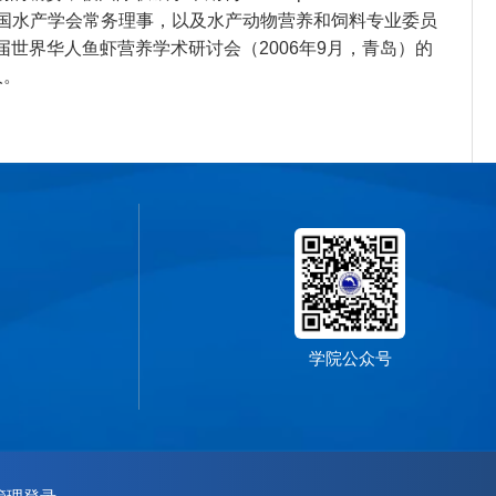
要审稿人。目前兼任中国水产学会常务理事，以及水产动物营养和饲料专业委员
世界华人鱼虾营养学术研讨会（2006年9月，青岛）的
人。
学院公众号