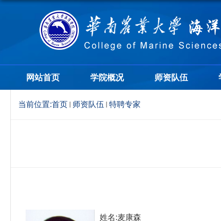
网站首页
学院概况
师资队伍
当前位置:
首页
师资队伍
特聘专家
姓名:麦康森