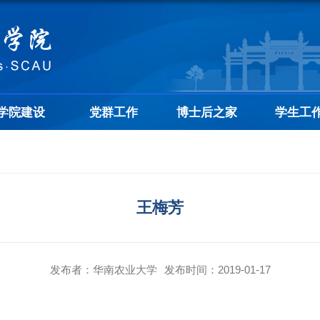
学院建设
党群工作
博士后之家
学生工
王梅芳
发布者：华南农业大学
发布时间：2019-01-17