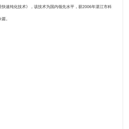
快速纯化技术》，该技术为国内领先水平，获2006年湛江市科
余篇。