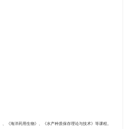
学》、《海洋药用生物》、《水产种质保存理论与技术》等课程。