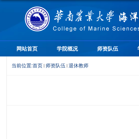
网站首页
学院概况
师资队伍
当前位置:
首页
师资队伍
退休教师