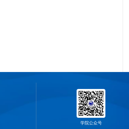
学院公众号