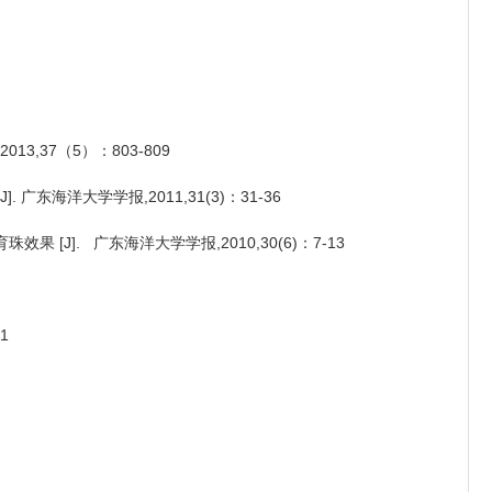
,37（5）：803-809
海洋大学学报,2011,31(3)：31-36
J]. 广东海洋大学学报,2010,30(6)：7-13
1