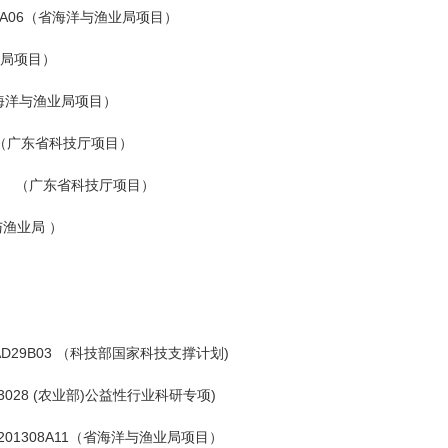
A06（省海洋与渔业局项目）
业局项目）
海洋与渔业局项目）
7 （广东省科技厅项目）
61 （广东省科技厅项目）
与渔业局 ）
29B03 （科技部国家科技支撑计划)
028 (农业部)公益性行业科研专项)
1308A11（省海洋与渔业局项目）