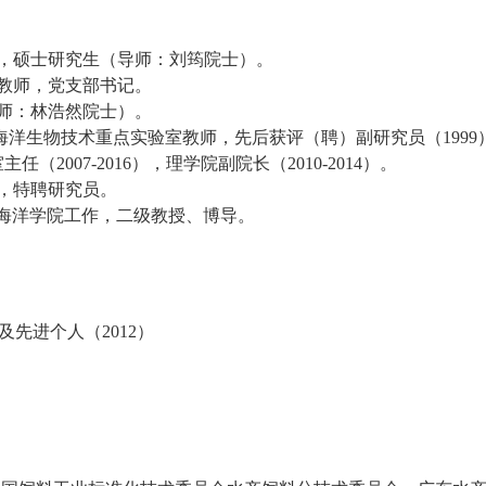
本科生，硕士研究生（导师：刘筠院士）。
产系教师，党支部书记。
（导师：林浩然院士）。
/广东省海洋生物技术重点实验室教师，先后获评（聘）副研究员（1999
（2007-2016），理学院副院长（2010-2014）。
士后，特聘研究员。
大学海洋学院工作，二级教授、博导。
及先进个人（
2012
）