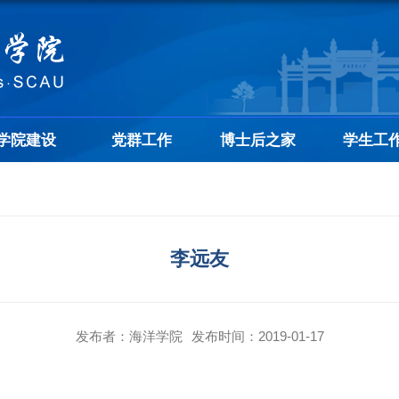
学院建设
党群工作
博士后之家
学生工
李远友
发布者：海洋学院
发布时间：2019-01-17