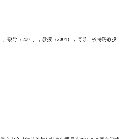
）、硕导（2001），教授（2004），博导、校特聘教授