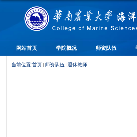
网站首页
学院概况
师资队伍
当前位置:
首页
师资队伍
退休教师